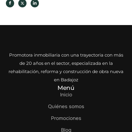
Promotora inmobiliaria con una trayectoria con más
de 20 años en el sector, especializada en la
rehabilitación, reforma y construcción de obra nueva
en Badajoz
Menú
Inicio
Quiénes somos
Promociones
Blog