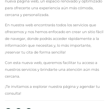
nueva página web, un espacio renovado y optimizado
para ofrecerte una experiencia aún más cómoda,
cercana y personalizada.
En nuestra web encontrarás todos los servicios que
ofrecemos y nos hemos enfocado en crear un sitio fácil
de navegar, donde podrás acceder rápidamente a la
información que necesitas y, lo más importante,
¡reservar tu cita de forma sencilla!
Con esta nueva web, queremos facilitar tu acceso a
nuestros servicios y brindarte una atención aún más
cercana.
¡Te invitamos a explorar nuestra página y agendar tu
consulta!