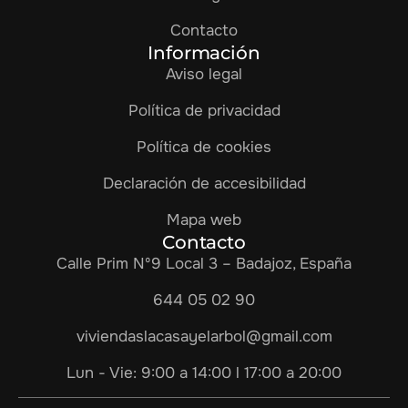
Contacto
Información
Aviso legal
Política de privacidad
Política de cookies
Declaración de accesibilidad
Mapa web
Contacto
Calle Prim Nº9 Local 3 – Badajoz, España
644 05 02 90
viviendaslacasayelarbol@gmail.com
Lun - Vie: 9:00 a 14:00 l 17:00 a 20:00