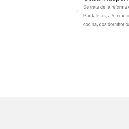
Se trata de la reforma
Pardaleras, a 5 minuto
cocina, dos dormitorios