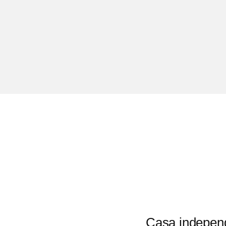
Casa independ