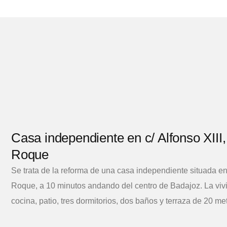
Casa independiente en c/ Alfonso XIII
Roque
Se trata de la reforma de una casa independiente situada en
Roque, a 10 minutos andando del centro de Badajoz. La viv
cocina, patio, tres dormitorios, dos baños y terraza de 20 me