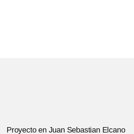
Proyecto en Juan Sebastian Elcano