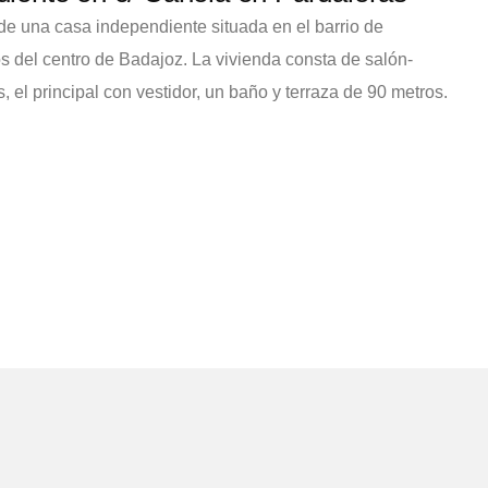
 de una casa independiente situada en el barrio de
s del centro de Badajoz. La vivienda consta de salón-
, el principal con vestidor, un baño y terraza de 90 metros.