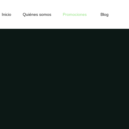
Inicio
Quiénes somos
Promociones
Blog