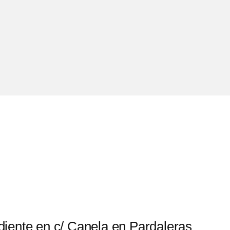
iente en c/ Canela en Pardaleras