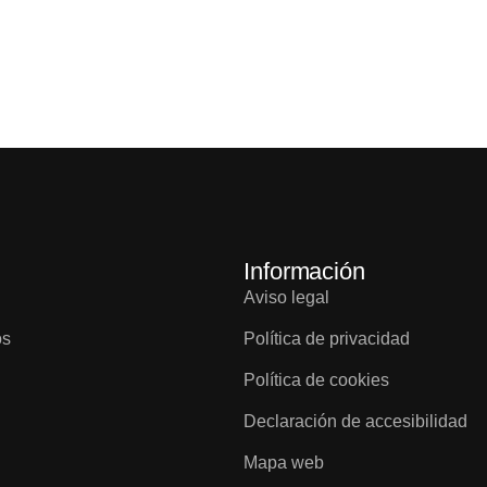
Información
Aviso legal
os
Política de privacidad
Política de cookies
Declaración de accesibilidad
Mapa web