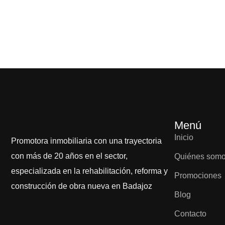
Menú
Inicio
Promotora inmobiliaria con una trayectoria
con más de 20 años en el sector,
Quiénes som
especializada en la rehabilitación, reforma y
Promociones
construcción de obra nueva en Badajoz
Blog
Contacto