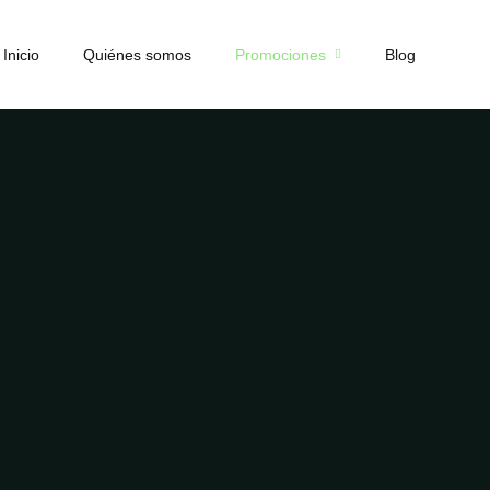
Inicio
Quiénes somos
Promociones
Blog